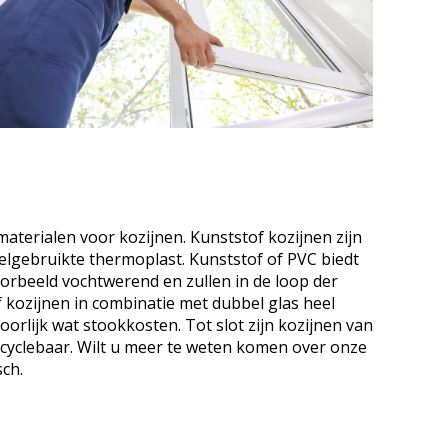
aterialen voor kozijnen. Kunststof kozijnen zijn
elgebruikte thermoplast. Kunststof of PVC biedt
voorbeeld vochtwerend en zullen in de loop der
 kozijnen in combinatie met dubbel glas heel
orlijk wat stookkosten. Tot slot zijn kozijnen van
ecyclebaar. Wilt u meer te weten komen over onze
ch.