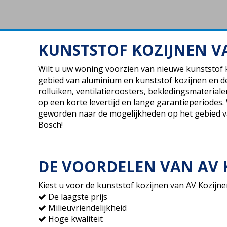
KUNSTSTOF KOZIJNEN V
Wilt u uw woning voorzien van nieuwe kunststof k
gebied van aluminium en kunststof kozijnen en d
rolluiken, ventilatieroosters, bekledingsmateria
op een korte levertijd en lange garantieperiodes.
geworden naar de mogelijkheden op het gebied v
Bosch!
DE VOORDELEN VAN AV 
Kiest u voor de kunststof kozijnen van AV Kozijn
De laagste prijs
Milieuvriendelijkheid
Hoge kwaliteit