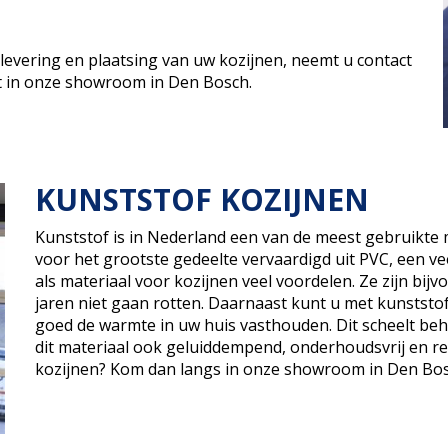
evering en plaatsing van uw kozijnen, neemt u contact
it in onze showroom in Den Bosch.
KUNSTSTOF KOZIJNEN
Kunststof is in Nederland een van de meest gebruikte m
voor het grootste gedeelte vervaardigd uit PVC, een ve
als materiaal voor kozijnen veel voordelen. Ze zijn bij
jaren niet gaan rotten. Daarnaast kunt u met kunststof
goed de warmte in uw huis vasthouden. Dit scheelt beho
dit materiaal ook geluiddempend, onderhoudsvrij en r
kozijnen? Kom dan langs in onze showroom in Den Bos