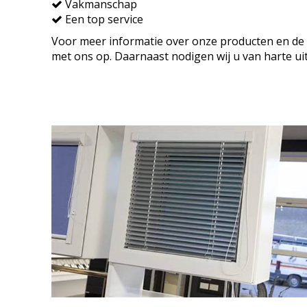
Vakmanschap
Een top service
Voor meer informatie over onze producten en de l
met ons op. Daarnaast nodigen wij u van harte u