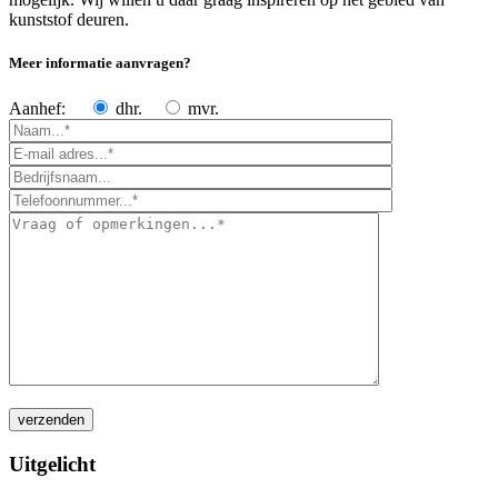
kunststof deuren.
Meer informatie aanvragen?
Aanhef:
dhr.
mvr.
Uitgelicht