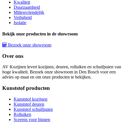
Kwaliteit
Duurzaamheid
Milieuvriendelijk
Veiligheid
Isolatie
Bekijk onze producten in de showroom
Bezoek onze showroom
Over ons
AV Kozijnen levert kozijnen, deuren, rolluiken en schuifpuien van
hoge kwaliteit. Bezoek onze showroom in Den Bosch voor een
advies op maat en om onze producten te bekijken.
Kunststof producten
Kunststof kozijnen
Kunststof deuren
Kunststof schuifpuien
Rolluiken
Screens voor binnen