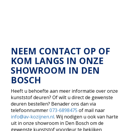
NEEM CONTACT OP OF
KOM LANGS IN ONZE
SHOWROOM IN DEN
BOSCH
Heeft u behoefte aan meer informatie over onze
kunststof deuren? Of wilt u direct de gewenste
deuren bestellen? Benader ons dan via
telefoonnummer
073-6898475
of mail naar
info@av-kozijnen.nl
. Wij nodigen u ook van harte
uit in onze showroom in Den Bosch om de
gewenste kunststof voordeur te bekijken