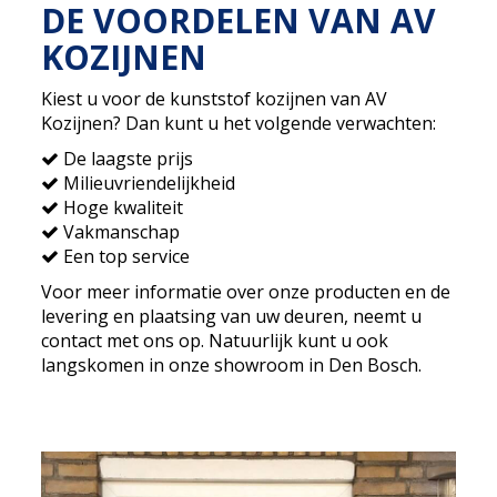
DE VOORDELEN VAN AV
KOZIJNEN
Kiest u voor de kunststof kozijnen van AV
Kozijnen? Dan kunt u het volgende verwachten:
De laagste prijs
Milieuvriendelijkheid
Hoge kwaliteit
Vakmanschap
Een top service
Voor meer informatie over onze producten en de
levering en plaatsing van uw deuren, neemt u
contact met ons op. Natuurlijk kunt u ook
langskomen in onze showroom in Den Bosch.