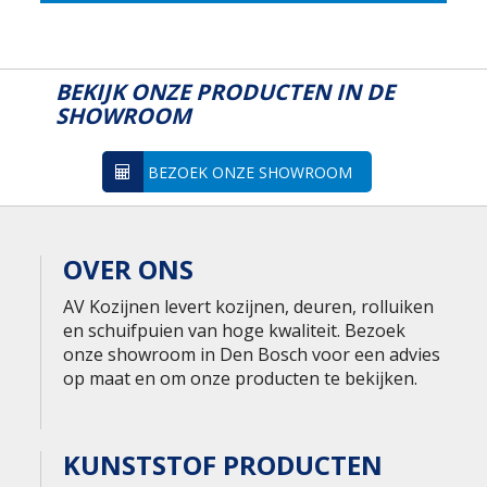
BEKIJK ONZE PRODUCTEN IN DE
SHOWROOM
BEZOEK ONZE SHOWROOM
OVER ONS
AV Kozijnen levert kozijnen, deuren, rolluiken
en schuifpuien van hoge kwaliteit. Bezoek
onze showroom in Den Bosch voor een advies
op maat en om onze producten te bekijken.
KUNSTSTOF PRODUCTEN