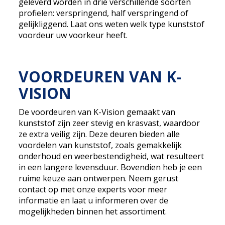
geleverd worden in drie verschillende soorten
profielen: verspringend, half verspringend of
gelijkliggend. Laat ons weten welk type kunststof
voordeur uw voorkeur heeft.
VOORDEUREN VAN K-
VISION
De voordeuren van K-Vision gemaakt van
kunststof zijn zeer stevig en krasvast, waardoor
ze extra veilig zijn. Deze deuren bieden alle
voordelen van kunststof, zoals gemakkelijk
onderhoud en weerbestendigheid, wat resulteert
in een langere levensduur. Bovendien heb je een
ruime keuze aan ontwerpen. Neem gerust
contact op met onze experts voor meer
informatie en laat u informeren over de
mogelijkheden binnen het assortiment.