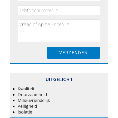
UITGELICHT
Kwaliteit
Duurzaamheid
Milieuvriendelijk
Veiligheid
Isolatie