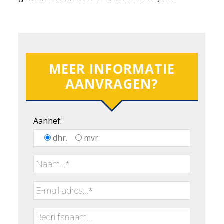
MEER INFORMATIE
AANVRAGEN?
Aanhef:
dhr.
mvr.