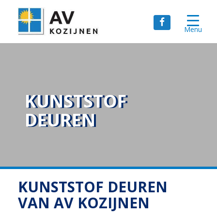
Menu
KUNSTSTOF
DEUREN
KUNSTSTOF DEUREN
VAN AV KOZIJNEN