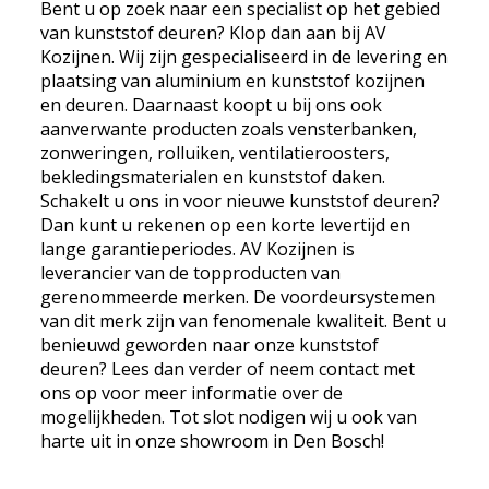
Bent u op zoek naar een specialist op het gebied
van kunststof deuren? Klop dan aan bij AV
Kozijnen. Wij zijn gespecialiseerd in de levering en
plaatsing van aluminium en kunststof kozijnen
en deuren. Daarnaast koopt u bij ons ook
aanverwante producten zoals vensterbanken,
zonweringen, rolluiken, ventilatieroosters,
bekledingsmaterialen en kunststof daken.
Schakelt u ons in voor nieuwe kunststof deuren?
Dan kunt u rekenen op een korte levertijd en
lange garantieperiodes. AV Kozijnen is
leverancier van de topproducten van
gerenommeerde merken. De voordeursystemen
van dit merk zijn van fenomenale kwaliteit. Bent u
benieuwd geworden naar onze kunststof
deuren? Lees dan verder of neem contact met
ons op voor meer informatie over de
mogelijkheden. Tot slot nodigen wij u ook van
harte uit in onze showroom in Den Bosch!