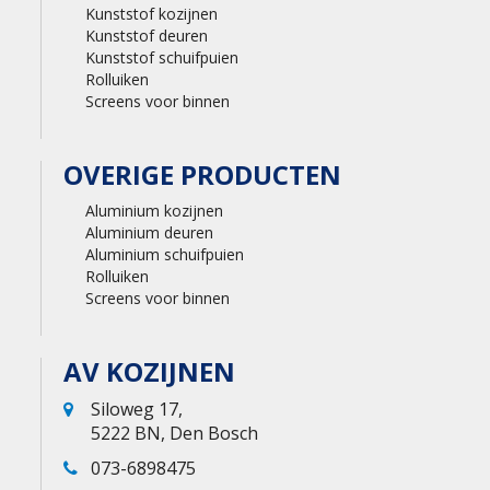
Kunststof kozijnen
Kunststof deuren
Kunststof schuifpuien
Rolluiken
Screens voor binnen
OVERIGE PRODUCTEN
Aluminium kozijnen
Aluminium deuren
Aluminium schuifpuien
Rolluiken
Screens voor binnen
AV KOZIJNEN
Siloweg 17,
5222 BN, Den Bosch
073-6898475