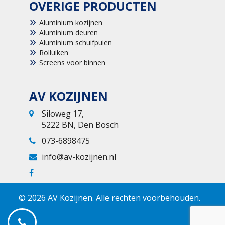
OVERIGE PRODUCTEN
Aluminium kozijnen
Aluminium deuren
Aluminium schuifpuien
Rolluiken
Screens voor binnen
AV KOZIJNEN
Siloweg 17,
5222 BN, Den Bosch
073-6898475
info@av-kozijnen.nl
© 2026 AV Kozijnen. Alle rechten voorbehouden.