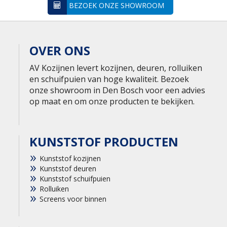
BEZOEK ONZE SHOWROOM
OVER ONS
AV Kozijnen levert kozijnen, deuren, rolluiken
en schuifpuien van hoge kwaliteit. Bezoek
onze showroom in Den Bosch voor een advies
op maat en om onze producten te bekijken.
KUNSTSTOF PRODUCTEN
Kunststof kozijnen
Kunststof deuren
Kunststof schuifpuien
Rolluiken
Screens voor binnen