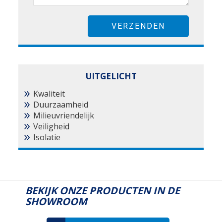
UITGELICHT
Kwaliteit
Duurzaamheid
Milieuvriendelijk
Veiligheid
Isolatie
BEKIJK ONZE PRODUCTEN IN DE
SHOWROOM