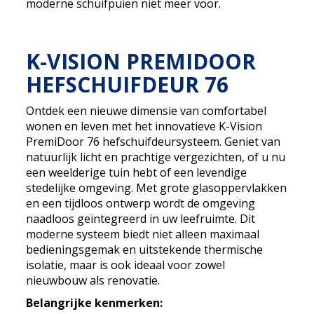
moderne schuifpuien niet meer voor.
K-VISION PREMIDOOR
HEFSCHUIFDEUR 76
Ontdek een nieuwe dimensie van comfortabel
wonen en leven met het innovatieve K-Vision
PremiDoor 76 hefschuifdeursysteem. Geniet van
natuurlijk licht en prachtige vergezichten, of u nu
een weelderige tuin hebt of een levendige
stedelijke omgeving. Met grote glasoppervlakken
en een tijdloos ontwerp wordt de omgeving
naadloos geïntegreerd in uw leefruimte. Dit
moderne systeem biedt niet alleen maximaal
bedieningsgemak en uitstekende thermische
isolatie, maar is ook ideaal voor zowel
nieuwbouw als renovatie.
Belangrijke kenmerken: