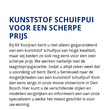
KUNSTSTOF SCHUIFPUI
VOOR EEN SCHERPE
PRIJS
Bij AV Kozijnen bent u niet alleen gegarandeerd
van een kunststof schuifpui van hoge kwaliteit,
maar wij bieden ze ook nog eens voor een zeer
scherpe prijs. We werken namelijk met de
laagsteprijsgarantie, zodat u altijd zeker weet dat
u voordelig uit bent. Bent u benieuwd naar de
mogelijkheden van een kunststof schuifpui? Kom
dan eens langs in onze mooie showroom in Den
Bosch. Hier kunt u de verschillende stijlen en
modellen vergelijken en informeert een van onze
specialisten u welke het meest geschikt is voor
uw woning.