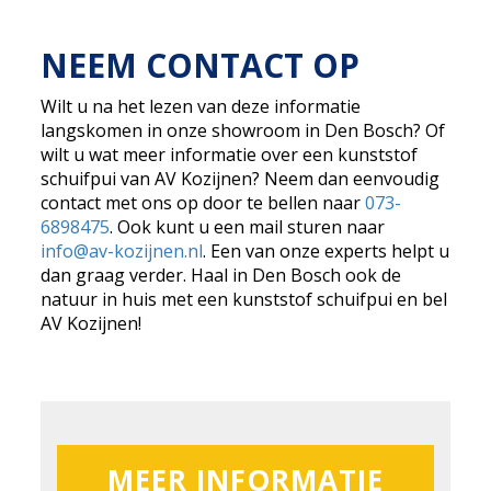
NEEM CONTACT OP
Wilt u na het lezen van deze informatie
langskomen in onze showroom in Den Bosch? Of
wilt u wat meer informatie over een kunststof
schuifpui van AV Kozijnen? Neem dan eenvoudig
contact met ons op door te bellen naar
073-
6898475
. Ook kunt u een mail sturen naar
info@av-kozijnen.nl
. Een van onze experts helpt u
dan graag verder. Haal in Den Bosch ook de
natuur in huis met een kunststof schuifpui en bel
AV Kozijnen!
MEER INFORMATIE