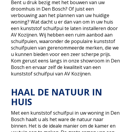
Bent u druk bezig met het bouwen van uw
droomhuis in Den Bosch? Of juist een
verbouwing aan het plannen van uw huidige
woning? Wat dacht u er dan van om in uw huis
een kunststof schuifpui te laten installeren door
AV Kozijnen. Wij hebben een ruim aanbod aan
schuifpuien, waaronder de populaire kunststof
schuifpuien van gerenommeerde merken, die we
u kunnen bieden voor een zeer scherpe prijs.
Kom gerust eens langs in onze showroom in Den
Bosch en ervaar zelf de kwaliteit van een
kunststof schuifpui van AV Kozijnen.
HAAL DE NATUUR IN
HUIS
Met een kunststof schuifpui in uw woning in Den
Bosch haalt u als het ware de natuur naar
binnen. Het is de ideale manier om de kamer en