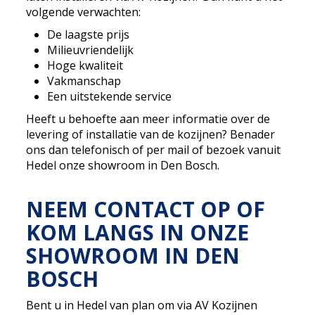
volgende verwachten:
De laagste prijs
Milieuvriendelijk
Hoge kwaliteit
Vakmanschap
Een uitstekende service
Heeft u behoefte aan meer informatie over de
levering of installatie van de kozijnen? Benader
ons dan telefonisch of per mail of bezoek vanuit
Hedel onze showroom in Den Bosch.
NEEM CONTACT OP OF
KOM LANGS IN ONZE
SHOWROOM IN DEN
BOSCH
Bent u in Hedel van plan om via AV Kozijnen