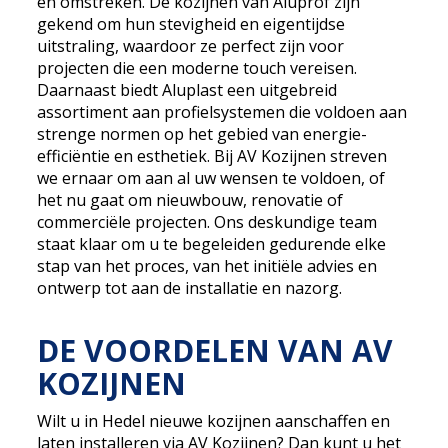
en omstreken. De kozijnen van Aluprof zijn
gekend om hun stevigheid en eigentijdse
uitstraling, waardoor ze perfect zijn voor
projecten die een moderne touch vereisen.
Daarnaast biedt Aluplast een uitgebreid
assortiment aan profielsystemen die voldoen aan
strenge normen op het gebied van energie-
efficiëntie en esthetiek. Bij AV Kozijnen streven
we ernaar om aan al uw wensen te voldoen, of
het nu gaat om nieuwbouw, renovatie of
commerciële projecten. Ons deskundige team
staat klaar om u te begeleiden gedurende elke
stap van het proces, van het initiële advies en
ontwerp tot aan de installatie en nazorg.
DE VOORDELEN VAN AV
KOZIJNEN
Wilt u in Hedel nieuwe kozijnen aanschaffen en
laten installeren via AV Kozijnen? Dan kunt u het