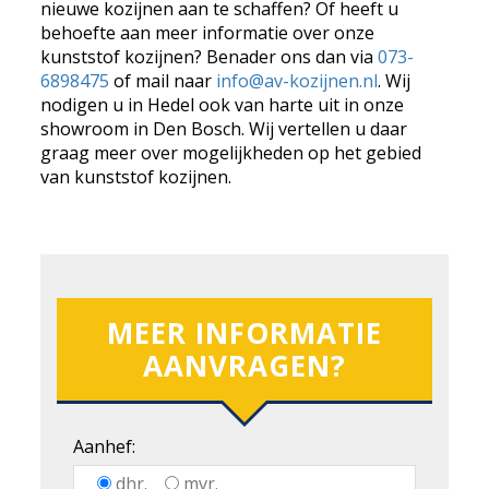
nieuwe kozijnen aan te schaffen? Of heeft u
behoefte aan meer informatie over onze
kunststof kozijnen? Benader ons dan via
073-
6898475
of mail naar
info@av-kozijnen.nl
. Wij
nodigen u in Hedel ook van harte uit in onze
showroom in Den Bosch. Wij vertellen u daar
graag meer over mogelijkheden op het gebied
van kunststof kozijnen.
MEER INFORMATIE
AANVRAGEN?
Aanhef:
dhr.
mvr.