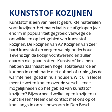
KUNSTSTOF KOZIJNEN
Kunststof is een van meest gebruikte materialen
voor kozijnen. Het materiaal is de afgelopen jaar
enorm in populariteit gegroeid vanwege de
ontwikkelen op het gebied van kunststof
kozijnen. De kozijnen van AV Kozijnen van zeer
hard kunststof en vergen weinig onderhoud.
Tevens zijn de kozijn vochtwerend en zullen
daarom niet gaan rotten. Kunststof kozijnen
hebben daarnaast een hoge isolatiewaarde en
kunnen in combinatie met dubbel of triple glas de
warmte heel goed in huis houden. Wilt u in Hedel
meer te weten komen over de verschillende
mogelijkheden op het gebied van kunststof
kozijnen? Bijvoorbeeld welke typen kozijnen u
kunt kiezen? Neem dan contact met ons op of
kom langs in onze showroom in Den Bosch.