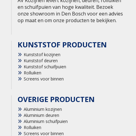
AV Kozijnen levert kozijnen, deuren, rolluiken
en schuifpuien van hoge kwaliteit. Bezoek
onze showroom in Den Bosch voor een advies
op maat en om onze producten te bekijken.
KUNSTSTOF PRODUCTEN
Kunststof kozijnen
Kunststof deuren
Kunststof schuifpuien
Rolluiken
Screens voor binnen
OVERIGE PRODUCTEN
Aluminium kozijnen
Aluminium deuren
Aluminium schuifpuien
Rolluiken
Screens voor binnen