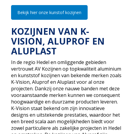
Bekijk hier onze kunstof kozijnen
KOZIJNEN VAN K-
VISION, ALUPROF EN
ALUPLAST
In de regio Hedel en omliggende gebieden
vertrouwt AV Kozijnen op topkwaliteit aluminium
en kunststof kozijnen van bekende merken zoals
K-Vision, Aluprof en Aluplast voor al onze
projecten. Dankzij onze nauwe banden met deze
vooraanstaande merken kunnen we consequent
hoogwaardige en duurzame producten leveren.
K-Vision staat bekend om zijn innovatieve
designs en uitstekende prestaties, waardoor het
een breed scala aan mogelijkheden biedt voor
zowel particuliere als zakelijke projecten in Hedel