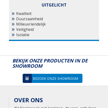
UITGELICHT
Kwaliteit
Duurzaamheid
Milieuvriendelijk
Veiligheid
Isolatie
BEKIJK ONZE PRODUCTEN IN DE
SHOWROOM
BEZOEK ONZE SHOWROOM
OVER ONS