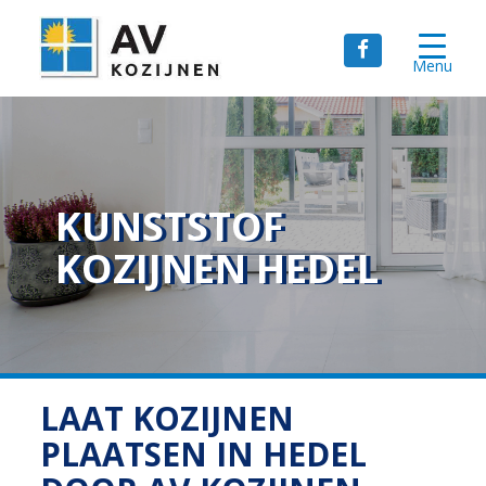
Menu
KUNSTSTOF
KOZIJNEN HEDEL
LAAT KOZIJNEN
PLAATSEN IN HEDEL