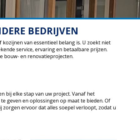
NDERE BEDRIJVEN
kozijnen van essentieel belang is. U zoekt niet
ende service, ervaring en betaalbare prijzen.
lle bouw- en renovatieprojecten.
n bij elke stap van uw project. Vanaf het
 te geven en oplossingen op maat te bieden. Of
 zorgen ervoor dat alles soepel verloopt, zodat u