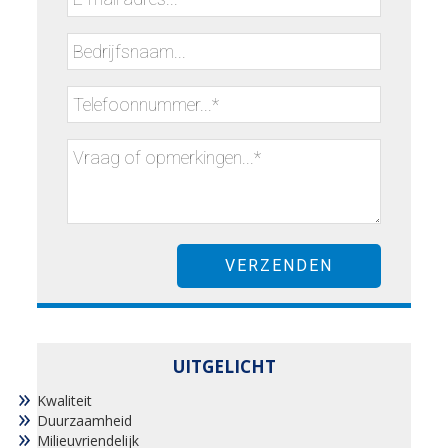
UITGELICHT
Kwaliteit
Duurzaamheid
Milieuvriendelijk