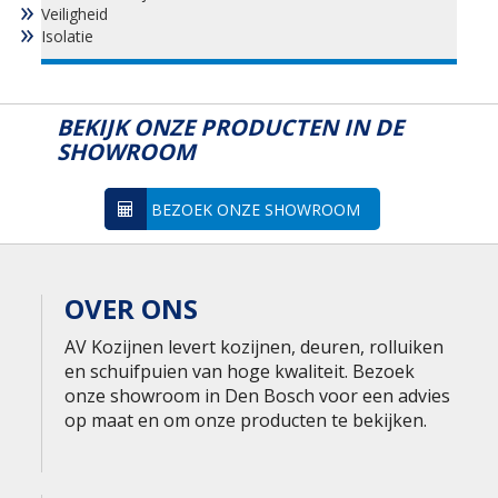
Veiligheid
Isolatie
BEKIJK ONZE PRODUCTEN IN DE
SHOWROOM
BEZOEK ONZE SHOWROOM
OVER ONS
AV Kozijnen levert kozijnen, deuren, rolluiken
en schuifpuien van hoge kwaliteit. Bezoek
onze showroom in Den Bosch voor een advies
op maat en om onze producten te bekijken.