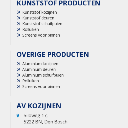
KUNSTSTOF PRODUCTEN
Kunststof kozijnen
Kunststof deuren
Kunststof schuifpuien
Rolluiken
Screens voor binnen
OVERIGE PRODUCTEN
Aluminium kozijnen
Aluminium deuren
Aluminium schuifpuien
Rolluiken
Screens voor binnen
AV KOZIJNEN
Siloweg 17,
5222 BN, Den Bosch