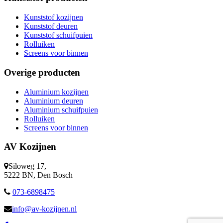
Kunststof kozijnen
Kunststof deuren
Kunststof schuifpuien
Rolluiken
Screens voor binnen
Overige producten
Aluminium kozijnen
Aluminium deuren
Aluminium schuifpuien
Rolluiken
Screens voor binnen
AV Kozijnen
Siloweg 17,
5222 BN, Den Bosch
073-6898475
info@av-kozijnen.nl