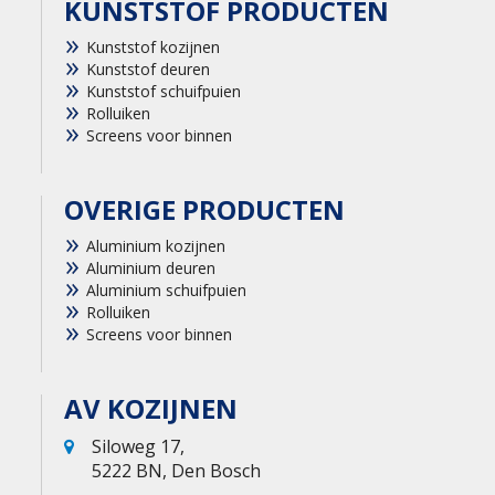
KUNSTSTOF PRODUCTEN
Kunststof kozijnen
Kunststof deuren
Kunststof schuifpuien
Rolluiken
Screens voor binnen
OVERIGE PRODUCTEN
Aluminium kozijnen
Aluminium deuren
Aluminium schuifpuien
Rolluiken
Screens voor binnen
AV KOZIJNEN
Siloweg 17,
5222 BN, Den Bosch