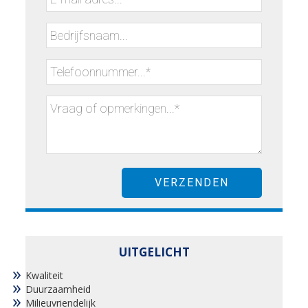
UITGELICHT
Kwaliteit
Duurzaamheid
Milieuvriendelijk