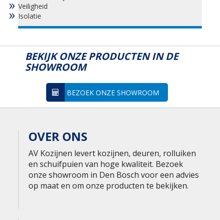
Veiligheid
Isolatie
BEKIJK ONZE PRODUCTEN IN DE
SHOWROOM
BEZOEK ONZE SHOWROOM
OVER ONS
AV Kozijnen levert kozijnen, deuren, rolluiken
en schuifpuien van hoge kwaliteit. Bezoek
onze showroom in Den Bosch voor een advies
op maat en om onze producten te bekijken.