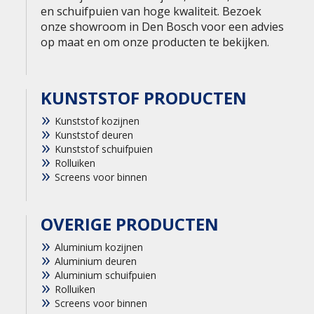
en schuifpuien van hoge kwaliteit. Bezoek
onze showroom in Den Bosch voor een advies
op maat en om onze producten te bekijken.
KUNSTSTOF PRODUCTEN
Kunststof kozijnen
Kunststof deuren
Kunststof schuifpuien
Rolluiken
Screens voor binnen
OVERIGE PRODUCTEN
Aluminium kozijnen
Aluminium deuren
Aluminium schuifpuien
Rolluiken
Screens voor binnen