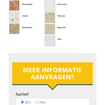
MEER INFORMATIE
AANVRAGEN?
Aanhef:
dhr.
mvr.