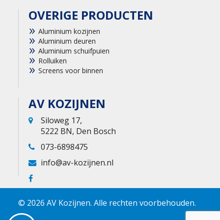
OVERIGE PRODUCTEN
Aluminium kozijnen
Aluminium deuren
Aluminium schuifpuien
Rolluiken
Screens voor binnen
AV KOZIJNEN
Siloweg 17,
5222 BN, Den Bosch
073-6898475
info@av-kozijnen.nl
© 2026 AV Kozijnen. Alle rechten voorbehouden.