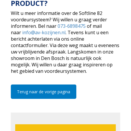
PRODUCT?
Wilt u meer informatie over de Softline 82
voordeursysteem? Wij willen u graag verder
informeren. Bel naar
073-6898475
of mail
naar
info@av-kozijnen.nl
. Tevens kunt u een
bericht achterlaten via ons online
contactformulier. Via deze weg maakt u eveneens
uw vrijblijvende afspraak. Langskomen in onze
showroom in Den Bosch is natuurlijk ook
mogelijk. Wij willen u daar graag inspireren op
het gebied van voordeursystemen.
Terug naar de vorige pagina