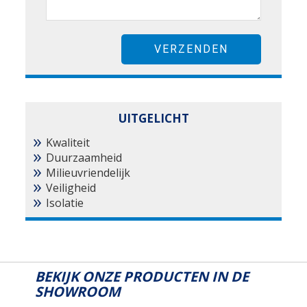
UITGELICHT
Kwaliteit
Duurzaamheid
Milieuvriendelijk
Veiligheid
Isolatie
BEKIJK ONZE PRODUCTEN IN DE
SHOWROOM