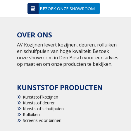
BEZOEK ONZE SHOWROOM
OVER ONS
AV Kozijnen levert kozijnen, deuren, rolluiken
en schuifpuien van hoge kwaliteit. Bezoek
onze showroom in Den Bosch voor een advies
op maat en om onze producten te bekijken.
KUNSTSTOF PRODUCTEN
Kunststof kozijnen
Kunststof deuren
Kunststof schuifpuien
Rolluiken
Screens voor binnen