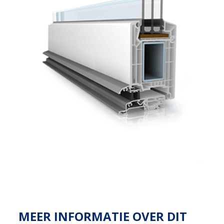
MEER INFORMATIE OVER DIT