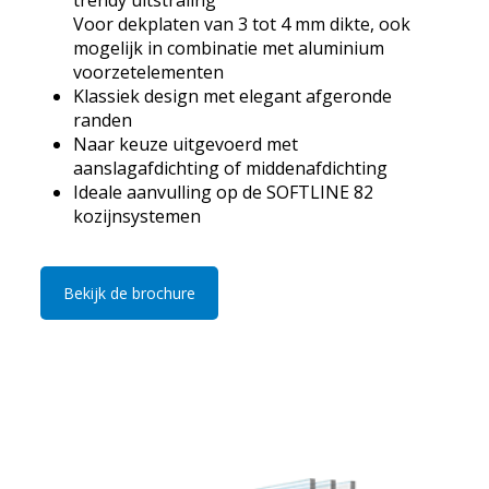
trendy uitstraling
Voor dekplaten van 3 tot 4 mm dikte, ook
mogelijk in combinatie met aluminium
voorzetelementen
Klassiek design met elegant afgeronde
randen
Naar keuze uitgevoerd met
aanslagafdichting of middenafdichting
Ideale aanvulling op de SOFTLINE 82
kozijnsystemen
Bekijk de brochure