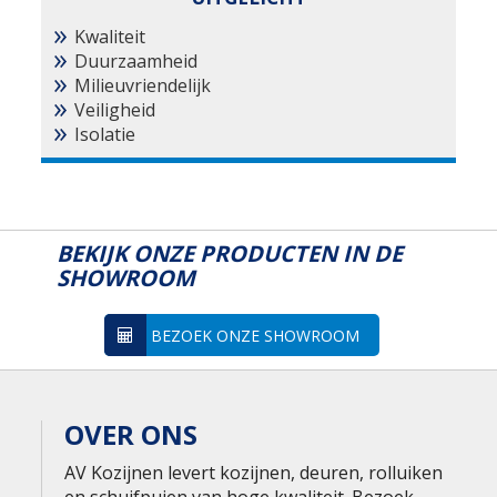
Kwaliteit
Duurzaamheid
Milieuvriendelijk
Veiligheid
Isolatie
BEKIJK ONZE PRODUCTEN IN DE
SHOWROOM
BEZOEK ONZE SHOWROOM
OVER ONS
AV Kozijnen levert kozijnen, deuren, rolluiken