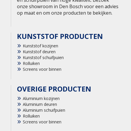
en schuifpuien van hoge kwaliteit. Bezoek
onze showroom in Den Bosch voor een advies
op maat en om onze producten te bekijken.
KUNSTSTOF PRODUCTEN
Kunststof kozijnen
Kunststof deuren
Kunststof schuifpuien
Rolluiken
Screens voor binnen
OVERIGE PRODUCTEN
Aluminium kozijnen
Aluminium deuren
Aluminium schuifpuien
Rolluiken
Screens voor binnen