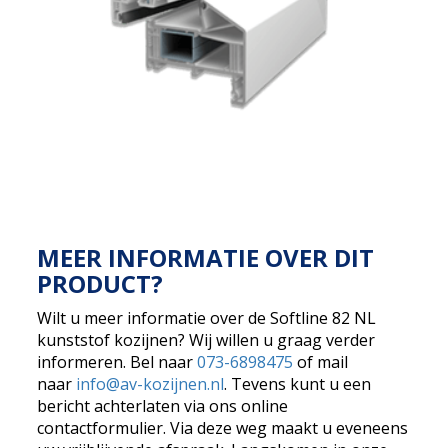
MEER INFORMATIE OVER DIT
PRODUCT?
Wilt u meer informatie over de Softline 82 NL
kunststof kozijnen? Wij willen u graag verder
informeren. Bel naar
073-6898475
of mail
naar
info@av-kozijnen.nl
. Tevens kunt u een
bericht achterlaten via ons online
contactformulier. Via deze weg maakt u eveneens