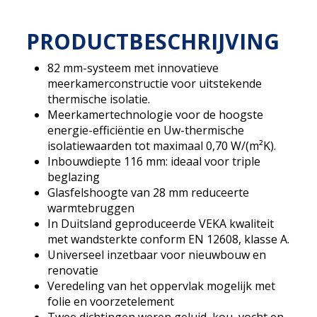
PRODUCTBESCHRIJVING
82 mm-systeem met innovatieve
meerkamerconstructie voor uitstekende
thermische isolatie.
Meerkamertechnologie voor de hoogste
energie-efficiëntie en Uw-thermische
isolatiewaarden tot maximaal 0,70 W/(m²K).
Inbouwdiepte 116 mm: ideaal voor triple
beglazing
Glasfelshoogte van 28 mm reduceerte
warmtebruggen
In Duitsland geproduceerde VEKA kwaliteit
met wandsterkte conform EN 12608, klasse A.
Universeel inzetbaar voor nieuwbouw en
renovatie
Veredeling van het oppervlak mogelijk met
folie en voorzetelement