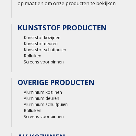
op maat en om onze producten te bekijken.
KUNSTSTOF PRODUCTEN
Kunststof kozijnen
Kunststof deuren
Kunststof schuifpuien
Rolluiken
Screens voor binnen
OVERIGE PRODUCTEN
Aluminium kozijnen
Aluminium deuren
Aluminium schuifpuien
Rolluiken
Screens voor binnen