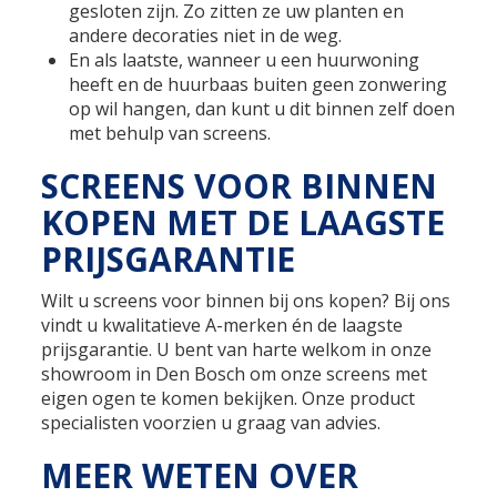
gesloten zijn. Zo zitten ze uw planten en
andere decoraties niet in de weg.
En als laatste, wanneer u een huurwoning
heeft en de huurbaas buiten geen zonwering
op wil hangen, dan kunt u dit binnen zelf doen
met behulp van screens.
SCREENS VOOR BINNEN
KOPEN MET DE LAAGSTE
PRIJSGARANTIE
Wilt u screens voor binnen bij ons kopen? Bij ons
vindt u kwalitatieve A-merken én de laagste
prijsgarantie. U bent van harte welkom in onze
showroom in Den Bosch om onze screens met
eigen ogen te komen bekijken. Onze product
specialisten voorzien u graag van advies.
MEER WETEN OVER