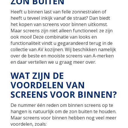
ZON BUITEN
Heeft u binnen last van felle zonnestralen of
heeft u teveel inkijk vanaf de straat? Dan biedt
het kopen van screens voor binnen uitkomst.
Maar screens zijn niet alleen functioneel: ze zijn
ook mooi! Deze combinatie van looks en
functionaliteit vindt u gegarandeerd terug in de
collectie van AV kozijnen. Wij beschikken namelijk
over de beste en mooiste screens van A-merken
en daar vertellen we u graag meer over.
WAT ZIJN DE
VOORDELEN VAN
SCREENS VOOR BINNEN?
De nummer één reden om binnen screens op te
hangen is natuurlijk om de zon buiten te houden.
Maar screens voor binnen hebben nog veel meer
voordelen, zoals: