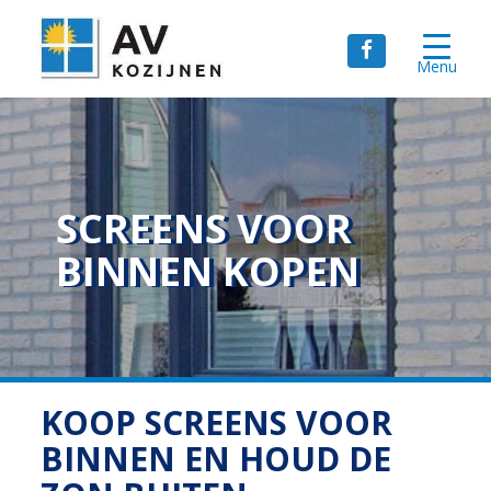
Menu
SCREENS VOOR
BINNEN KOPEN
KOOP SCREENS VOOR
BINNEN EN HOUD DE