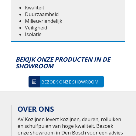
Kwaliteit
Duurzaamheid
Milieuvriendelijk
Veiligheid
Isolatie
BEKIJK ONZE PRODUCTEN IN DE
SHOWROOM
BEZOEK ONZE SHOWROOM
OVER ONS
AV Kozijnen levert kozijnen, deuren, rolluiken
en schuifpuien van hoge kwaliteit. Bezoek
onze showroom in Den Bosch voor een advies