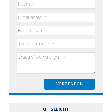
UITGELICHT