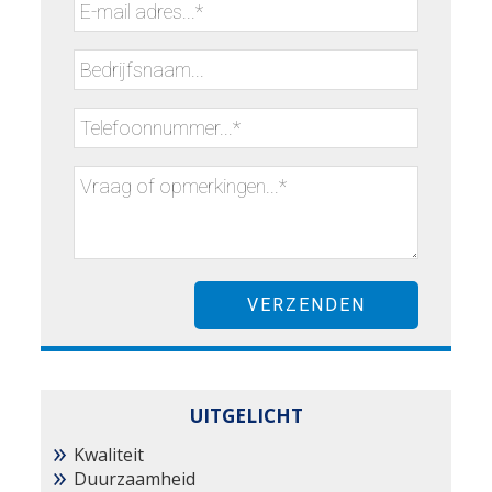
UITGELICHT
Kwaliteit
Duurzaamheid