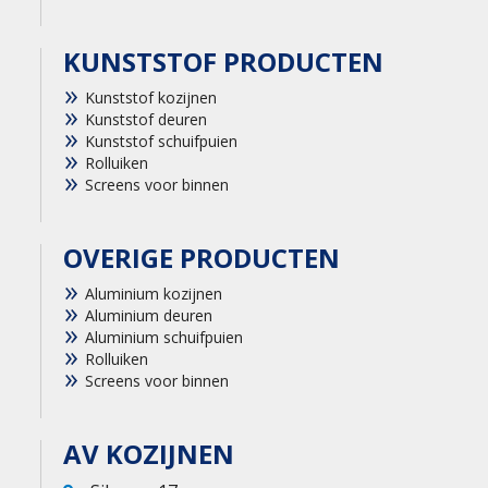
KUNSTSTOF PRODUCTEN
Kunststof kozijnen
Kunststof deuren
Kunststof schuifpuien
Rolluiken
Screens voor binnen
OVERIGE PRODUCTEN
Aluminium kozijnen
Aluminium deuren
Aluminium schuifpuien
Rolluiken
Screens voor binnen
AV KOZIJNEN