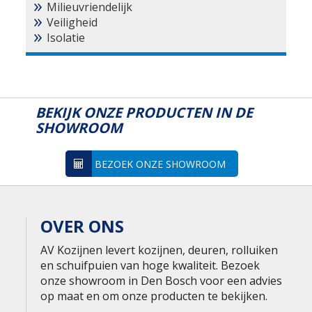
Milieuvriendelijk
Veiligheid
Isolatie
BEKIJK ONZE PRODUCTEN IN DE
SHOWROOM
BEZOEK ONZE SHOWROOM
OVER ONS
AV Kozijnen levert kozijnen, deuren, rolluiken
en schuifpuien van hoge kwaliteit. Bezoek
onze showroom in Den Bosch voor een advies
op maat en om onze producten te bekijken.