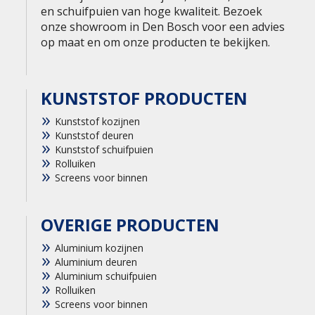
en schuifpuien van hoge kwaliteit. Bezoek
onze showroom in Den Bosch voor een advies
op maat en om onze producten te bekijken.
KUNSTSTOF PRODUCTEN
Kunststof kozijnen
Kunststof deuren
Kunststof schuifpuien
Rolluiken
Screens voor binnen
OVERIGE PRODUCTEN
Aluminium kozijnen
Aluminium deuren
Aluminium schuifpuien
Rolluiken
Screens voor binnen