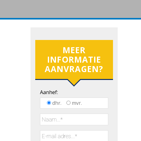
MEER
INFORMATIE
AANVRAGEN?
Aanhef:
dhr.
mvr.