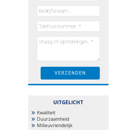
UITGELICHT
Kwaliteit
Duurzaamheid
Milieuvriendelijk