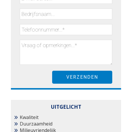
UITGELICHT
Kwaliteit
Duurzaamheid
Milieuvriendelijk