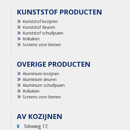
KUNSTSTOF PRODUCTEN
Kunststof kozijnen
Kunststof deuren
Kunststof schuifpuien
Rolluiken
Screens voor binnen
OVERIGE PRODUCTEN
Aluminium kozijnen
Aluminium deuren
Aluminium schuifpuien
Rolluiken
Screens voor binnen
AV KOZIJNEN
Siloweg 17,