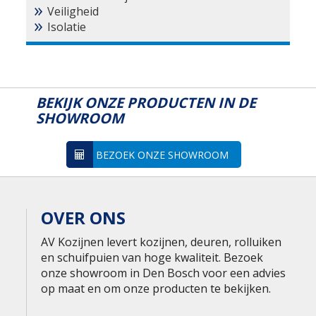
Veiligheid
Isolatie
BEKIJK ONZE PRODUCTEN IN DE
SHOWROOM
BEZOEK ONZE SHOWROOM
OVER ONS
AV Kozijnen levert kozijnen, deuren, rolluiken
en schuifpuien van hoge kwaliteit. Bezoek
onze showroom in Den Bosch voor een advies
op maat en om onze producten te bekijken.