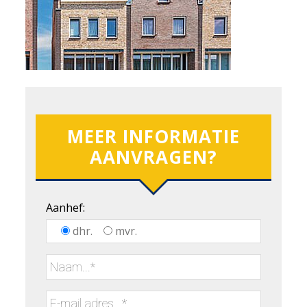
MEER INFORMATIE
AANVRAGEN?
Aanhef:
dhr.
mvr.