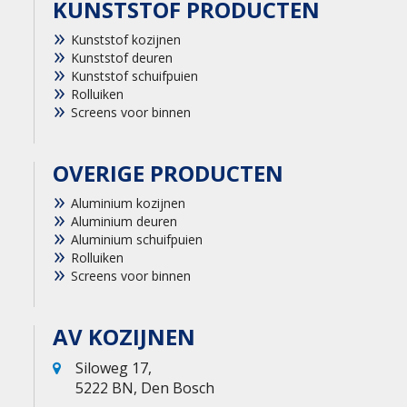
KUNSTSTOF PRODUCTEN
Kunststof kozijnen
Kunststof deuren
Kunststof schuifpuien
Rolluiken
Screens voor binnen
OVERIGE PRODUCTEN
Aluminium kozijnen
Aluminium deuren
Aluminium schuifpuien
Rolluiken
Screens voor binnen
AV KOZIJNEN
Siloweg 17,
5222 BN, Den Bosch