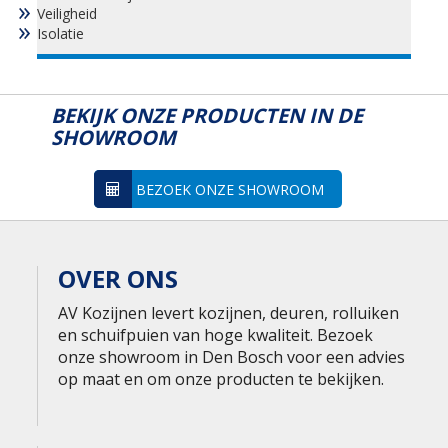
Veiligheid
Isolatie
BEKIJK ONZE PRODUCTEN IN DE
SHOWROOM
BEZOEK ONZE SHOWROOM
OVER ONS
AV Kozijnen levert kozijnen, deuren, rolluiken
en schuifpuien van hoge kwaliteit. Bezoek
onze showroom in Den Bosch voor een advies
op maat en om onze producten te bekijken.