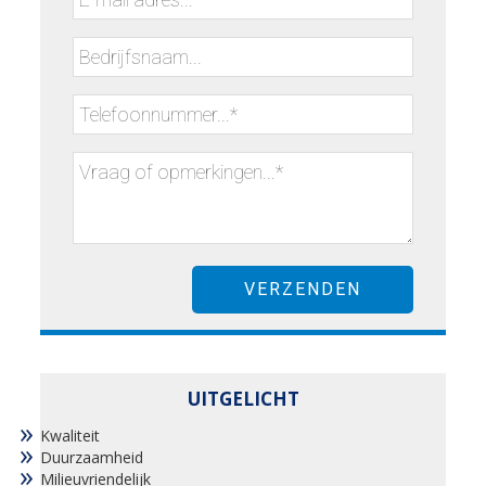
UITGELICHT
Kwaliteit
Duurzaamheid
Milieuvriendelijk