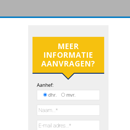
MEER
INFORMATIE
AANVRAGEN?
Aanhef:
dhr.
mvr.