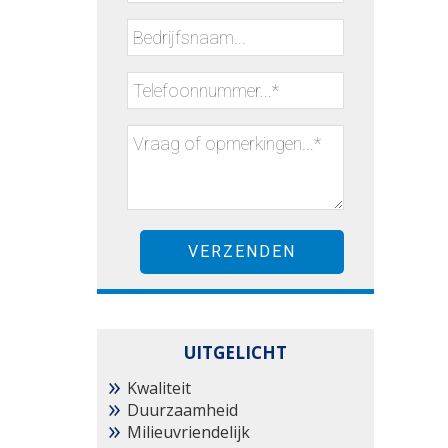
UITGELICHT
Kwaliteit
Duurzaamheid
Milieuvriendelijk