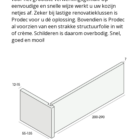
eenvoudige en snelle wijze werkt u uw kozijn
netjes af. Zeker bij lastige renovatieklussen is
Prodec voor u dé oplossing. Bovendien is Prodec
al voorzien van een strakke structuurfolie in wit
of crème. Schilderen is daarom overbodig. Snel,
goed en mooi!