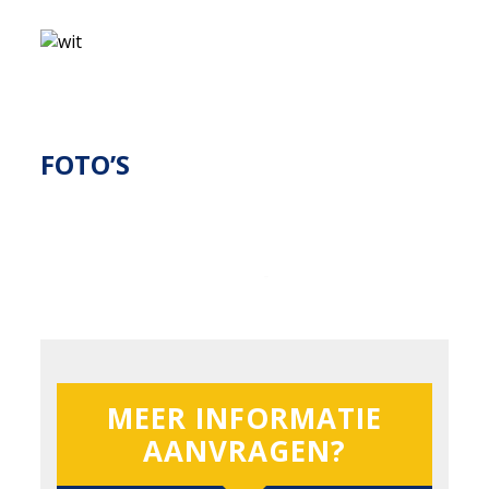
FOTO’S
MEER INFORMATIE
AANVRAGEN?