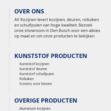
OVER ONS
AV Kozijnen levert kozijnen, deuren, rolluiken
en schuifpuien van hoge kwaliteit. Bezoek
onze showroom in Den Bosch voor een advies
op maat en om onze producten te bekijken.
KUNSTSTOF PRODUCTEN
Kunststof kozijnen
Kunststof deuren
Kunststof schuifpuien
Rolluiken
Screens voor binnen
OVERIGE PRODUCTEN
Aluminium kozijnen