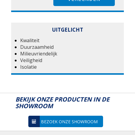
UITGELICHT
Kwaliteit
Duurzaamheid
Milieuvriendelijk
Veiligheid
Isolatie
BEKIJK ONZE PRODUCTEN IN DE
SHOWROOM
BEZOEK ONZE SHOWROOM