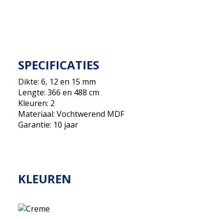
SPECIFICATIES
Dikte: 6, 12 en 15 mm
Lengte: 366 en 488 cm
Kleuren: 2
Materiaal: Vochtwerend MDF
Garantie: 10 jaar
KLEUREN