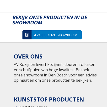
BEKIJK ONZE PRODUCTEN IN DE
SHOWROOM
BEZOEK ONZE SHOWROOM
OVER ONS
AV Kozijnen levert kozijnen, deuren, rolluiken
en schuifpuien van hoge kwaliteit. Bezoek
onze showroom in Den Bosch voor een advies
op maat en om onze producten te bekijken.
KUNSTSTOF PRODUCTEN