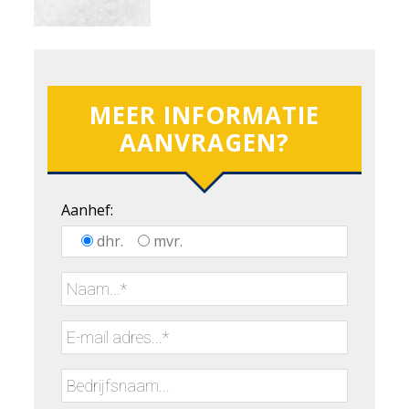
MEER INFORMATIE
AANVRAGEN?
Aanhef:
dhr.
mvr.