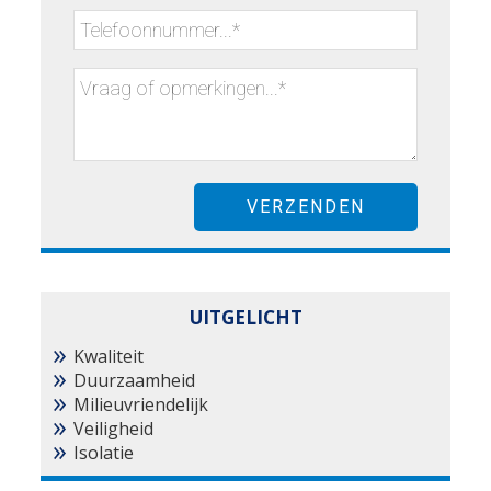
UITGELICHT
Kwaliteit
Duurzaamheid
Milieuvriendelijk
Veiligheid
Isolatie