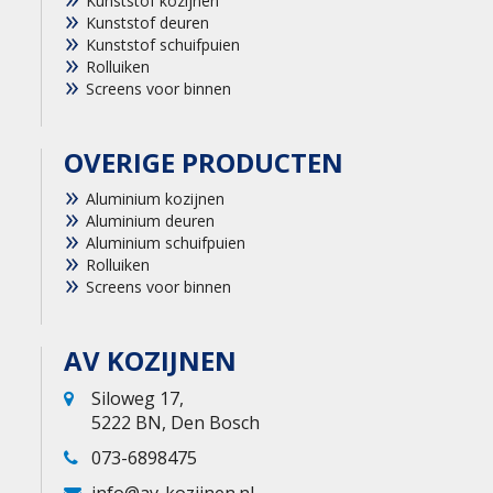
Kunststof kozijnen
Kunststof deuren
Kunststof schuifpuien
Rolluiken
Screens voor binnen
OVERIGE PRODUCTEN
Aluminium kozijnen
Aluminium deuren
Aluminium schuifpuien
Rolluiken
Screens voor binnen
AV KOZIJNEN
Siloweg 17,
5222 BN, Den Bosch
073-6898475