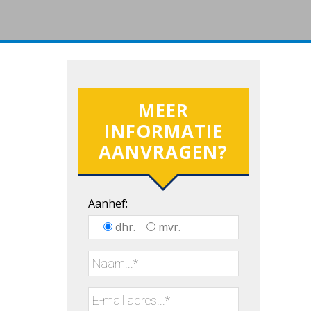
MEER
INFORMATIE
AANVRAGEN?
Aanhef:
dhr.
mvr.