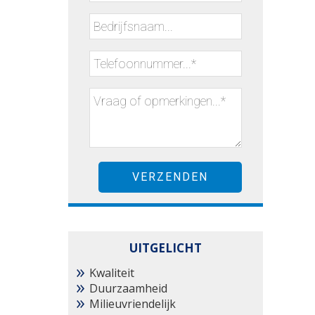
UITGELICHT
Kwaliteit
Duurzaamheid
Milieuvriendelijk