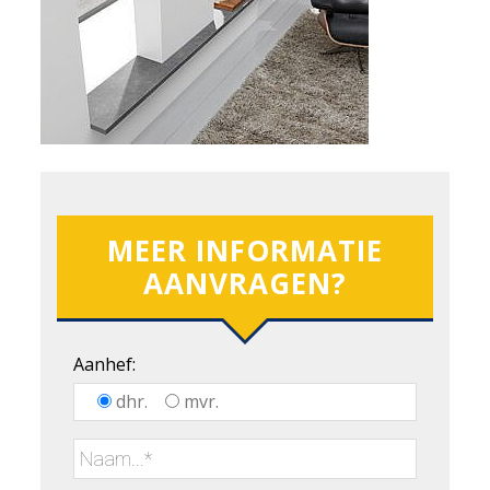
MEER INFORMATIE
AANVRAGEN?
Aanhef:
dhr.
mvr.