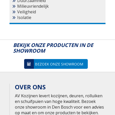
Duurzaamheid
Milieuvriendelijk
Veiligheid
Isolatie
BEKIJK ONZE PRODUCTEN IN DE
SHOWROOM
BEZOEK ONZE SHOWROOM
OVER ONS
AV Kozijnen levert kozijnen, deuren, rolluiken
en schuifpuien van hoge kwaliteit. Bezoek
onze showroom in Den Bosch voor een advies
op maat en om onze producten te bekijken.