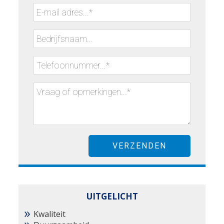
UITGELICHT
Kwaliteit