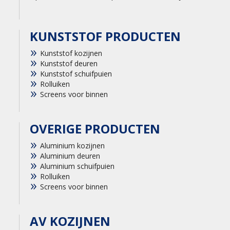
KUNSTSTOF PRODUCTEN
Kunststof kozijnen
Kunststof deuren
Kunststof schuifpuien
Rolluiken
Screens voor binnen
OVERIGE PRODUCTEN
Aluminium kozijnen
Aluminium deuren
Aluminium schuifpuien
Rolluiken
Screens voor binnen
AV KOZIJNEN