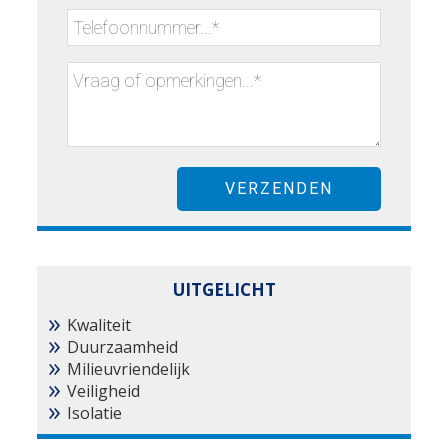
UITGELICHT
Kwaliteit
Duurzaamheid
Milieuvriendelijk
Veiligheid
Isolatie