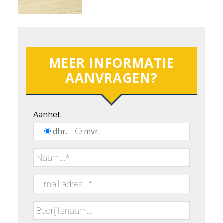
MEER INFORMATIE
AANVRAGEN?
Aanhef:
dhr.
mvr.