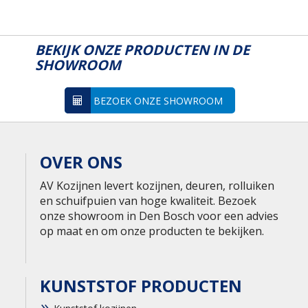
BEKIJK ONZE PRODUCTEN IN DE
SHOWROOM
BEZOEK ONZE SHOWROOM
OVER ONS
AV Kozijnen levert kozijnen, deuren, rolluiken
en schuifpuien van hoge kwaliteit. Bezoek
onze showroom in Den Bosch voor een advies
op maat en om onze producten te bekijken.
KUNSTSTOF PRODUCTEN