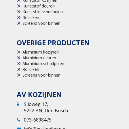
Kunststof kozijnen
Kunststof deuren
Kunststof schuifpuien
Rolluiken
Screens voor binnen
OVERIGE PRODUCTEN
Aluminium kozijnen
Aluminium deuren
Aluminium schuifpuien
Rolluiken
Screens voor binnen
AV KOZIJNEN
Siloweg 17,
5222 BN, Den Bosch
073-6898475