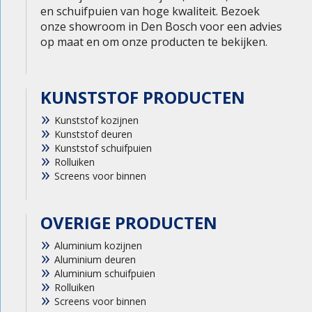
en schuifpuien van hoge kwaliteit. Bezoek
onze showroom in Den Bosch voor een advies
op maat en om onze producten te bekijken.
KUNSTSTOF PRODUCTEN
Kunststof kozijnen
Kunststof deuren
Kunststof schuifpuien
Rolluiken
Screens voor binnen
OVERIGE PRODUCTEN
Aluminium kozijnen
Aluminium deuren
Aluminium schuifpuien
Rolluiken
Screens voor binnen