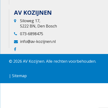
AV KOZIJNEN
Siloweg 17,
5222 BN, Den Bosch
073-6898475
info@av-kozijnen.nl
© 2026 AV Kozijnen. Alle rechten voorbehouden.
|
Sitemap