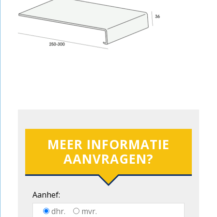
MEER INFORMATIE
AANVRAGEN?
Aanhef:
dhr.
mvr.