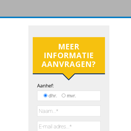
MEER
INFORMATIE
AANVRAGEN?
Aanhef:
dhr.
mvr.