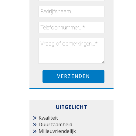
UITGELICHT
Kwaliteit
Duurzaamheid
Milieuvriendelijk