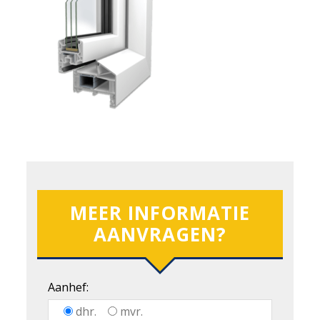
MEER INFORMATIE
AANVRAGEN?
Aanhef:
dhr.
mvr.