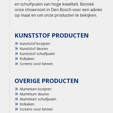
en schuifpuien van hoge kwaliteit. Bezoek
onze showroom in Den Bosch voor een advies
op maat en om onze producten te bekijken.
KUNSTSTOF PRODUCTEN
Kunststof kozijnen
Kunststof deuren
Kunststof schuifpuien
Rolluiken
Screens voor binnen
OVERIGE PRODUCTEN
Aluminium kozijnen
Aluminium deuren
Aluminium schuifpuien
Rolluiken
Screens voor binnen