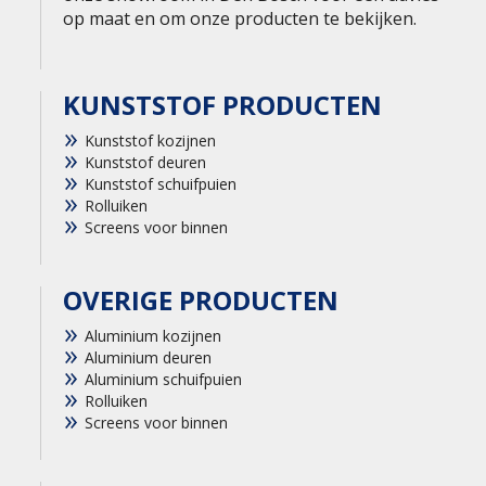
op maat en om onze producten te bekijken.
KUNSTSTOF PRODUCTEN
Kunststof kozijnen
Kunststof deuren
Kunststof schuifpuien
Rolluiken
Screens voor binnen
OVERIGE PRODUCTEN
Aluminium kozijnen
Aluminium deuren
Aluminium schuifpuien
Rolluiken
Screens voor binnen