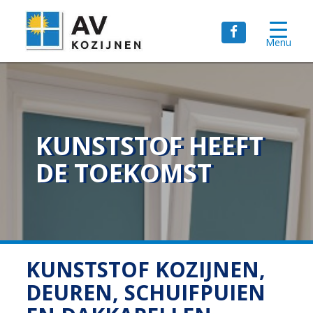
Menu
KUNSTSTOF HEEFT
DE TOEKOMST
KUNSTSTOF KOZIJNEN,
DEUREN, SCHUIFPUIEN