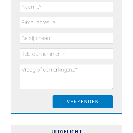
UITGELICHT