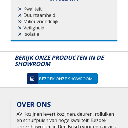
Kwaliteit
Duurzaamheid
Milieuvriendelijk
Veiligheid
Isolatie
BEKIJK ONZE PRODUCTEN IN DE
SHOWROOM
BEZOEK ONZE SHOWROOM
OVER ONS
AV Kozijnen levert kozijnen, deuren, rolluiken
en schuifpuien van hoge kwaliteit. Bezoek
onze showroom in Den Bosch voor een advies