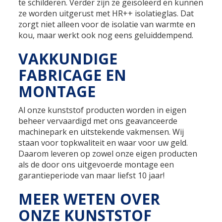
te schilderen. Verder zijn ze geïsoleerd en kunnen
ze worden uitgerust met HR++ isolatieglas. Dat
zorgt niet alleen voor de isolatie van warmte en
kou, maar werkt ook nog eens geluiddempend.
VAKKUNDIGE
FABRICAGE EN
MONTAGE
Al onze kunststof producten worden in eigen
beheer vervaardigd met ons geavanceerde
machinepark en uitstekende vakmensen. Wij
staan voor topkwaliteit en waar voor uw geld.
Daarom leveren op zowel onze eigen producten
als de door ons uitgevoerde montage een
garantieperiode van maar liefst 10 jaar!
MEER WETEN OVER
ONZE KUNSTSTOF