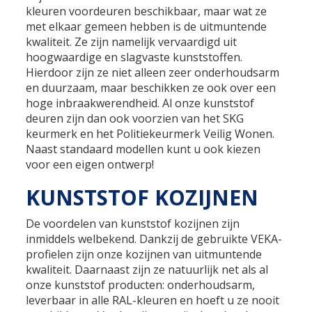
kleuren voordeuren beschikbaar, maar wat ze
met elkaar gemeen hebben is de uitmuntende
kwaliteit. Ze zijn namelijk vervaardigd uit
hoogwaardige en slagvaste kunststoffen.
Hierdoor zijn ze niet alleen zeer onderhoudsarm
en duurzaam, maar beschikken ze ook over een
hoge inbraakwerendheid. Al onze kunststof
deuren zijn dan ook voorzien van het SKG
keurmerk en het Politiekeurmerk Veilig Wonen.
Naast standaard modellen kunt u ook kiezen
voor een eigen ontwerp!
KUNSTSTOF KOZIJNEN
De voordelen van kunststof kozijnen zijn
inmiddels welbekend. Dankzij de gebruikte VEKA-
profielen zijn onze kozijnen van uitmuntende
kwaliteit. Daarnaast zijn ze natuurlijk net als al
onze kunststof producten: onderhoudsarm,
leverbaar in alle RAL-kleuren en hoeft u ze nooit