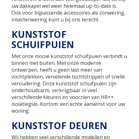
uw dakkapel wel weer helemaal up-to-date is.
Ook voor bijpassende accessoires als zonwering,
insectenwering kunt u bij ons terecht.
KUNSTSTOF
SCHUIFPUIEN
Met onze mooie kunststof schuifpuien verbindt u
binnen met buiten. Met onze moderne
ontwerpen, heeft u geen last meer van
vochtplekken, vervelende tochtstrippen of snelle
veroudering. Onze kunststof schuifpuien zijn
onderhoudsarm, verkrijgbaar in veel
verschillende kleuren en voorzien van HR++
isolatieglas. Kortom: een echte aanwinst voor uw
woning.
KUNSTSTOF DEUREN
Wij hebben veel verschillende modellen en