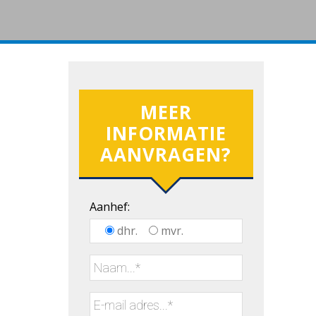
MEER
INFORMATIE
AANVRAGEN?
Aanhef:
dhr.
mvr.