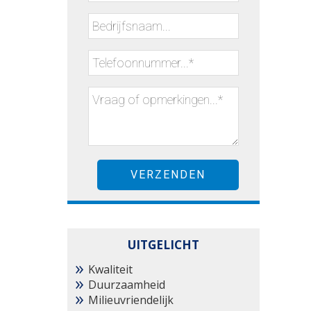
UITGELICHT
Kwaliteit
Duurzaamheid
Milieuvriendelijk