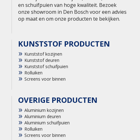
en schuifpuien van hoge kwaliteit. Bezoek
onze showroom in Den Bosch voor een advies
op maat en om onze producten te bekijken.
KUNSTSTOF PRODUCTEN
Kunststof kozijnen
Kunststof deuren
Kunststof schuifpuien
Rolluiken
Screens voor binnen
OVERIGE PRODUCTEN
Aluminium kozijnen
Aluminium deuren
Aluminium schuifpuien
Rolluiken
Screens voor binnen