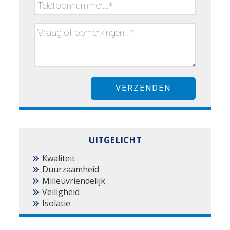
UITGELICHT
Kwaliteit
Duurzaamheid
Milieuvriendelijk
Veiligheid
Isolatie