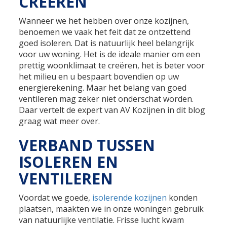
CREËREN
Wanneer we het hebben over onze kozijnen,
benoemen we vaak het feit dat ze ontzettend
goed isoleren. Dat is natuurlijk heel belangrijk
voor uw woning. Het is de ideale manier om een
prettig woonklimaat te creëren, het is beter voor
het milieu en u bespaart bovendien op uw
energierekening. Maar het belang van goed
ventileren mag zeker niet onderschat worden.
Daar vertelt de expert van AV Kozijnen in dit blog
graag wat meer over.
VERBAND TUSSEN
ISOLEREN EN
VENTILEREN
Voordat we goede,
isolerende kozijnen
konden
plaatsen, maakten we in onze woningen gebruik
van natuurlijke ventilatie. Frisse lucht kwam