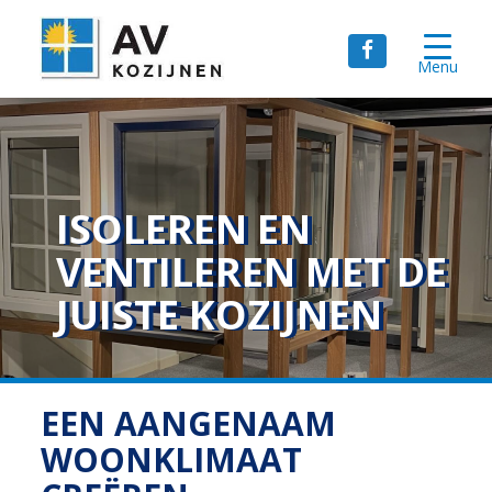
Menu
ISOLEREN EN
VENTILEREN MET DE
JUISTE KOZIJNEN
EEN AANGENAAM
WOONKLIMAAT