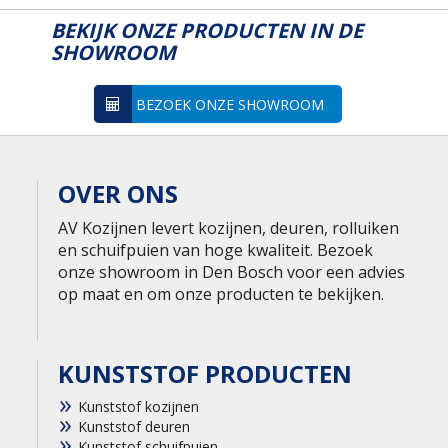
BEKIJK ONZE PRODUCTEN IN DE
SHOWROOM
BEZOEK ONZE SHOWROOM
OVER ONS
AV Kozijnen levert kozijnen, deuren, rolluiken
en schuifpuien van hoge kwaliteit. Bezoek
onze showroom in Den Bosch voor een advies
op maat en om onze producten te bekijken.
KUNSTSTOF PRODUCTEN
Kunststof kozijnen
Kunststof deuren
Kunststof schuifpuien