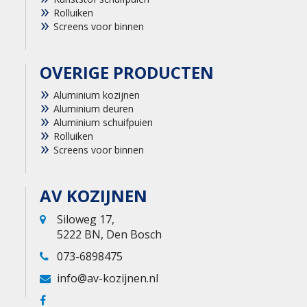
Rolluiken
Screens voor binnen
OVERIGE PRODUCTEN
Aluminium kozijnen
Aluminium deuren
Aluminium schuifpuien
Rolluiken
Screens voor binnen
AV KOZIJNEN
Siloweg 17,
5222 BN, Den Bosch
073-6898475
info@av-kozijnen.nl