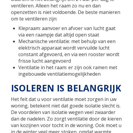
ventileren. Alleen het raam zo nu en dan
openzetten is niet voldoende. De beste manieren
om te ventileren zijn:
Klepraam: aanvoer en afvoer van lucht gaat
via een raampje dat altijd open staat
Mechanische ventilatie: met behulp van een
elektrisch apparaat wordt vervuilde lucht
constant afgevoerd, en via een rooster wordt
frisse lucht aangevoerd
Ventilatie in het raam: er zijn ook ramen met
ingebouwde ventilatiemogelijkheden
ISOLEREN IS BELANGRIJK
Het feit dat u voor ventilatie moet zorgen in uw
woning, betekent niet dat goede isolatie slecht is.
De voordelen van isolatie wegen veel zwaarder
dan de nadelen. Zo zorgt ventilatie door de kieren
van kozijnen voor tocht in de woning. Ook moet u
in de winter veel meer stoken, omdat warmte