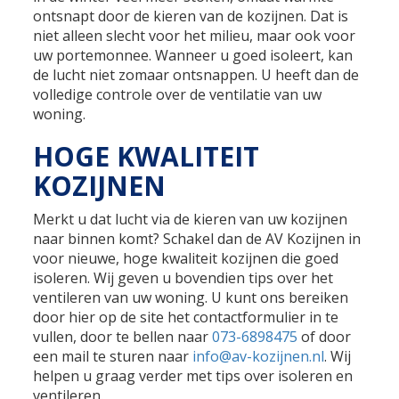
ontsnapt door de kieren van de kozijnen. Dat is
niet alleen slecht voor het milieu, maar ook voor
uw portemonnee. Wanneer u goed isoleert, kan
de lucht niet zomaar ontsnappen. U heeft dan de
volledige controle over de ventilatie van uw
woning.
HOGE KWALITEIT
KOZIJNEN
Merkt u dat lucht via de kieren van uw kozijnen
naar binnen komt? Schakel dan de AV Kozijnen in
voor nieuwe, hoge kwaliteit kozijnen die goed
isoleren. Wij geven u bovendien tips over het
ventileren van uw woning. U kunt ons bereiken
door hier op de site het contactformulier in te
vullen, door te bellen naar
073-6898475
of door
een mail te sturen naar
info@av-kozijnen.nl
. Wij
helpen u graag verder met tips over isoleren en
ventileren.