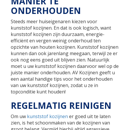
MANIER TE
ONDERHOUDEN
Steeds meer huiseigenaren kiezen voor
kunststof kozijnen. En dat is ook logisch, want
kunststof kozijnen zijn duurzaam, energie-
efficiënt en vergen weinig onderhoud ten
opzichte van houten kozijnen. Kunststof kozijnen
kunnen dan ook jarenlang meegaan, terwijl ze er
ook nog eens goed uit blijven zien. Natuurlijk
moet u uw kunststof kozijnen daarvoor wel op de
juiste manier onderhouden. AV Kozijnen geeft u
een aantal handige tips voor het onderhouden
van uw kunststof kozijnen, zodat u ze in
topconditie kunt houden!
REGELMATIG REINIGEN
Om uw
kunststof kozijnen
er goed uit te laten
zien, is het schoonmaken van de kozijnen van
groot belang. Vermijd hierbij altijd agressieve