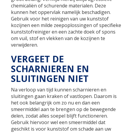
chemicaliën of schurende materialen. Deze
kunnen het oppervlak namelijk beschadigen.
Gebruik voor het reinigen van uw kunststof
kozijnen een milde zeepoplossingen of specifieke
kunststofreiniger en een zachte doek of spons
om vuil, stof en vlekken van de kozijnen te
verwijderen.
VERGEET DE
SCHARNIEREN EN
SLUITINGEN NIET
Na verloop van tijd kunnen scharnieren en
sluitingen gaan kraken of vastlopen. Daarom is
het ook belangrijk om zo nu en dan een
smeermiddel aan te brengen op de bewegende
delen, zodat alles soepel blijft functioneren.
Gebruik hiervoor wel een smeermiddel dat
geschikt is voor kunststof om schade aan uw