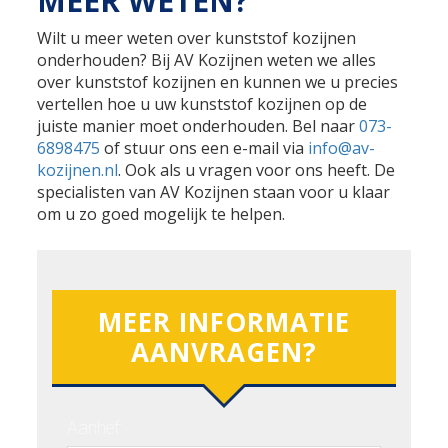
MEER WETEN?
Wilt u meer weten over kunststof kozijnen
onderhouden? Bij AV Kozijnen weten we alles
over kunststof kozijnen en kunnen we u precies
vertellen hoe u uw kunststof kozijnen op de
juiste manier moet onderhouden. Bel naar
073-
6898475
of stuur ons een e-mail via
info@av-
kozijnen.nl
. Ook als u vragen voor ons heeft. De
specialisten van AV Kozijnen staan voor u klaar
om u zo goed mogelijk te helpen.
MEER INFORMATIE
AANVRAGEN?
Aanhef: