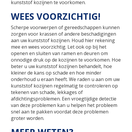
kunststof kozijnen te voorkomen.
WEES VOORZICHTIG!
Scherpe voorwerpen of gereedschappen kunnen
zorgen voor krassen of andere beschadigingen
aan uw kunststof kozijnen. Houd hier rekening
mee en wees voorzichtig. Let ook op bij het
openen en sluiten van ramen en deuren om
onnodige druk op de kozijnen te voorkomen. Hoe
beter u uw kunststof kozijnen behandelt, hoe
kleiner de kans op schade en hoe minder
onderhoud u eraan heeft. We raden u aan om uw
kunststof kozijnen regelmatig te controleren op
tekenen van schade, lekkages of
afdichtingsproblemen. Een vroegtijdige detectie
van deze problemen kan u helpen het probleem
snel aan te pakken voordat deze problemen
groter worden.