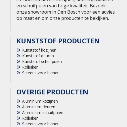
en schuifpuien van hoge kwaliteit. Bezoek
onze showroom in Den Bosch voor een advies
op maat en om onze producten te bekijken.
KUNSTSTOF PRODUCTEN
Kunststof kozijnen
Kunststof deuren
Kunststof schuifpuien
Rolluiken
Screens voor binnen
OVERIGE PRODUCTEN
Aluminium kozijnen
Aluminium deuren
Aluminium schuifpuien
Rolluiken
Screens voor binnen