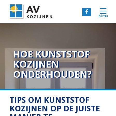
Menu
HOE KUNSTSTOF
KOZIJNEN
ONDERHOUDEN?
TIPS OM KUNSTSTOF
KOZIJNEN OP DE JUISTE