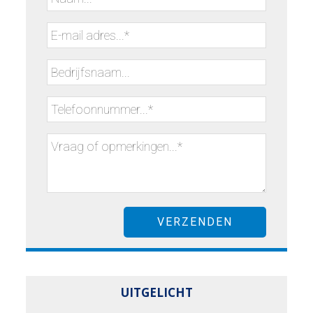
UITGELICHT