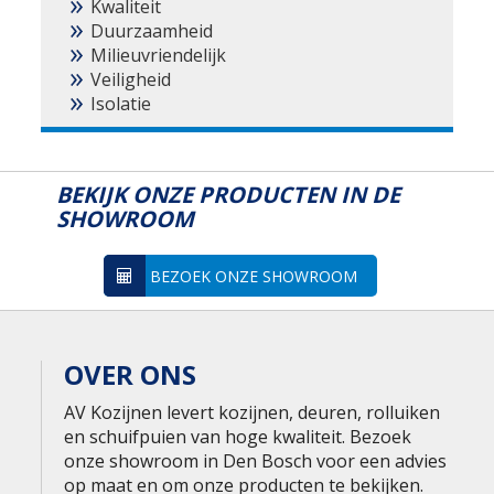
Kwaliteit
Duurzaamheid
Milieuvriendelijk
Veiligheid
Isolatie
BEKIJK ONZE PRODUCTEN IN DE
SHOWROOM
BEZOEK ONZE SHOWROOM
OVER ONS
AV Kozijnen levert kozijnen, deuren, rolluiken
en schuifpuien van hoge kwaliteit. Bezoek
onze showroom in Den Bosch voor een advies
op maat en om onze producten te bekijken.