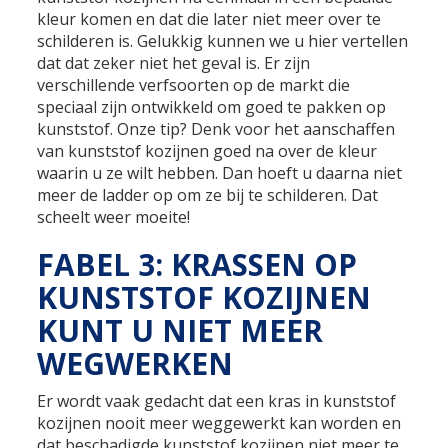
kleur komen en dat die later niet meer over te
schilderen is. Gelukkig kunnen we u hier vertellen
dat dat zeker niet het geval is. Er zijn
verschillende verfsoorten op de markt die
speciaal zijn ontwikkeld om goed te pakken op
kunststof. Onze tip? Denk voor het aanschaffen
van kunststof kozijnen goed na over de kleur
waarin u ze wilt hebben. Dan hoeft u daarna niet
meer de ladder op om ze bij te schilderen. Dat
scheelt weer moeite!
FABEL 3: KRASSEN OP
KUNSTSTOF KOZIJNEN
KUNT U NIET MEER
WEGWERKEN
Er wordt vaak gedacht dat een kras in kunststof
kozijnen nooit meer weggewerkt kan worden en
dat beschadigde kunststof kozijnen niet meer te