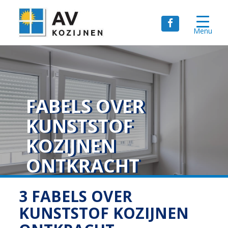
Menu
FABELS OVER
KUNSTSTOF
KOZIJNEN
ONTKRACHT
3 FABELS OVER
KUNSTSTOF KOZIJNEN