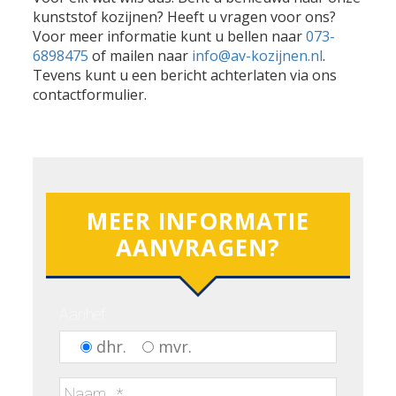
kunststof kozijnen? Heeft u vragen voor ons?
Voor meer informatie kunt u bellen naar
073-
6898475
of mailen naar
info@av-kozijnen.nl
.
Tevens kunt u een bericht achterlaten via ons
contactformulier.
MEER INFORMATIE
AANVRAGEN?
Aanhef:
dhr.
mvr.