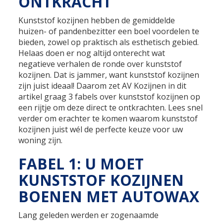
ONTKRACHT
Kunststof kozijnen hebben de gemiddelde
huizen- of pandenbezitter een boel voordelen te
bieden, zowel op praktisch als esthetisch gebied.
Helaas doen er nog altijd onterecht wat
negatieve verhalen de ronde over kunststof
kozijnen. Dat is jammer, want kunststof kozijnen
zijn juist ideaal! Daarom zet AV Kozijnen in dit
artikel graag 3 fabels over kunststof kozijnen op
een rijtje om deze direct te ontkrachten. Lees snel
verder om erachter te komen waarom kunststof
kozijnen juist wél de perfecte keuze voor uw
woning zijn.
FABEL 1: U MOET
KUNSTSTOF KOZIJNEN
BOENEN MET AUTOWAX
Lang geleden werden er zogenaamde