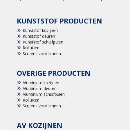
KUNSTSTOF PRODUCTEN
Kunststof kozijnen
Kunststof deuren
Kunststof schuifpuien
Rolluiken
Screens voor binnen
OVERIGE PRODUCTEN
Aluminium kozijnen
Aluminium deuren
Aluminium schuifpuien
Rolluiken
Screens voor binnen
AV KOZIJNEN