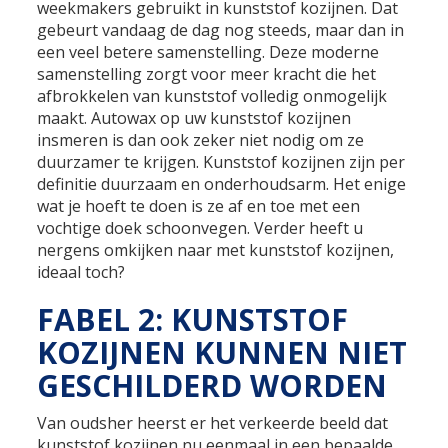
weekmakers gebruikt in kunststof kozijnen. Dat
gebeurt vandaag de dag nog steeds, maar dan in
een veel betere samenstelling. Deze moderne
samenstelling zorgt voor meer kracht die het
afbrokkelen van kunststof volledig onmogelijk
maakt. Autowax op uw kunststof kozijnen
insmeren is dan ook zeker niet nodig om ze
duurzamer te krijgen. Kunststof kozijnen zijn per
definitie duurzaam en onderhoudsarm. Het enige
wat je hoeft te doen is ze af en toe met een
vochtige doek schoonvegen. Verder heeft u
nergens omkijken naar met kunststof kozijnen,
ideaal toch?
FABEL 2: KUNSTSTOF
KOZIJNEN KUNNEN NIET
GESCHILDERD WORDEN
Van oudsher heerst er het verkeerde beeld dat
kunststof kozijnen nu eenmaal in een bepaalde