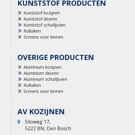
KUNSTSTOF PRODUCTEN
Kunststof kozijnen
Kunststof deuren
Kunststof schuifpuien
Rolluiken
Screens voor binnen
OVERIGE PRODUCTEN
Aluminium kozijnen
Aluminium deuren
Aluminium schuifpuien
Rolluiken
Screens voor binnen
AV KOZIJNEN
Siloweg 17,
5222 BN, Den Bosch