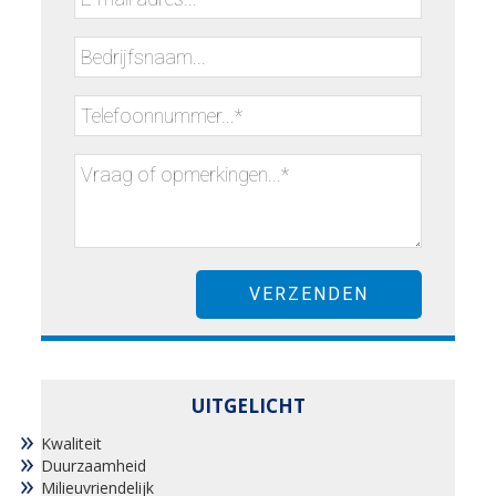
UITGELICHT
Kwaliteit
Duurzaamheid
Milieuvriendelijk