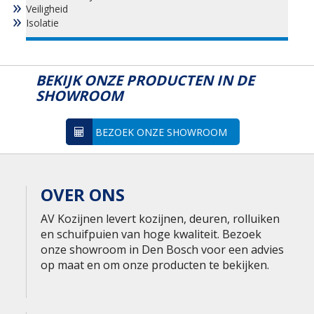
Veiligheid
Isolatie
BEKIJK ONZE PRODUCTEN IN DE
SHOWROOM
BEZOEK ONZE SHOWROOM
OVER ONS
AV Kozijnen levert kozijnen, deuren, rolluiken
en schuifpuien van hoge kwaliteit. Bezoek
onze showroom in Den Bosch voor een advies
op maat en om onze producten te bekijken.