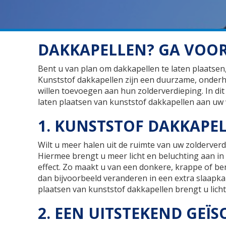
DAKKAPELLEN? GA VOOR
Bent u van plan om dakkapellen te laten plaatse
Kunststof dakkapellen zijn een duurzame, onderh
willen toevoegen aan hun zolderverdieping. In dit
laten plaatsen van kunststof dakkapellen aan uw
1. KUNSTSTOF DAKKAPE
Wilt u meer halen uit de ruimte van uw zolderverd
Hiermee brengt u meer licht en beluchting aan in u
effect. Zo maakt u van een donkere, krappe of be
dan bijvoorbeeld veranderen in een extra slaapka
plaatsen van kunststof dakkapellen brengt u licht
2. EEN UITSTEKEND GEÏ